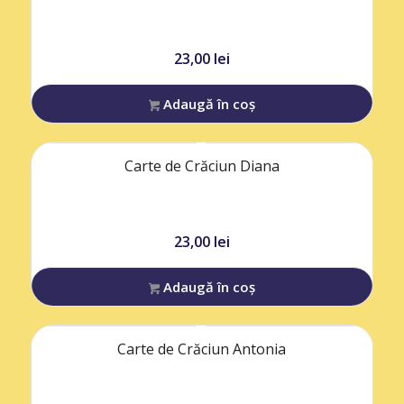
23,00
lei
Adaugă în coș
Carte de Crăciun Diana
23,00
lei
Adaugă în coș
Carte de Crăciun Antonia