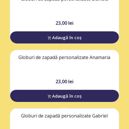
23,00
lei
Adaugă în coș
Globuri de zapadă personalizate Anamaria
23,00
lei
Adaugă în coș
Globuri de zapadă personalizate Gabriel