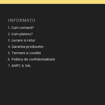
INFORMAȚII
Cum comand?
Cum platesc?
Livrare si retur
Garantia produselor
Termeni si conditii
Politica de confidentialitate
ANPC
&
SAL