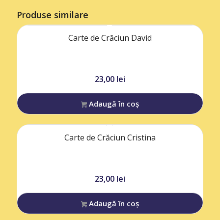
Produse similare
Carte de Crăciun David
23,00
lei
Adaugă în coș
Carte de Crăciun Cristina
23,00
lei
Adaugă în coș