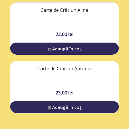
Carte de Crăciun Alina
23,00
lei
Adaugă în coș
Carte de Crăciun Antonia
23,00
lei
Adaugă în coș